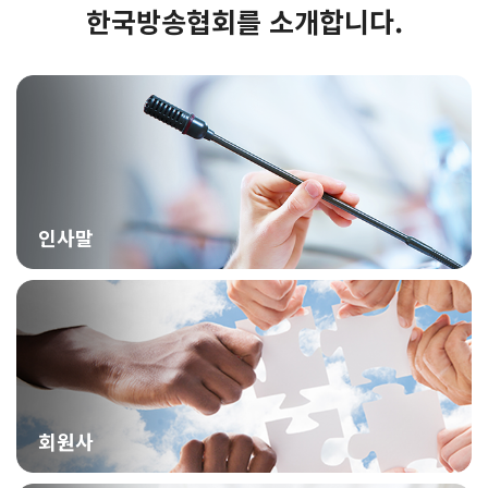
한국방송협회를 소개합니다.
인사말
회원사