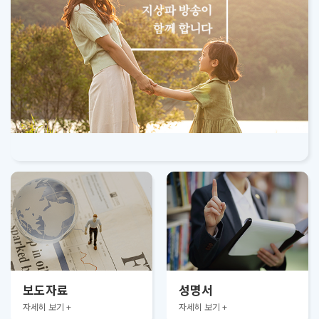
보도자료
성명서
자세히 보기 +
자세히 보기 +