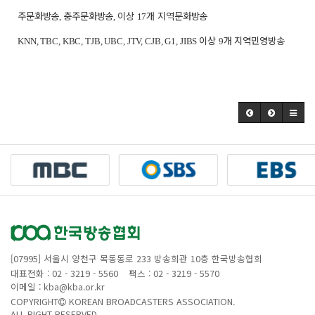
주문화방송
충주문화방송
이상
개 지역문화방송
,
,
17
이상
개 지역민영방송
KNN, TBC, KBC, TJB, UBC, JTV, CJB, G1, JIBS
9
[07995] 서울시 양천구 목동동로 233 방송회관 10층 한국방송협회
대표전화 : 02 - 3219 - 5560
팩스 : 02 - 3219 - 5570
이메일 : kba@kba.or.kr
COPYRIGHT
KOREAN BROADCASTERS ASSOCIATION.
ALL RIGHT RESERVED.