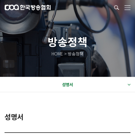
방송정책
HOME > 방송정책
성명서
성명서