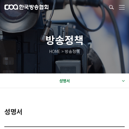
방송정책
HOME > 방송정책
성명서
성명서