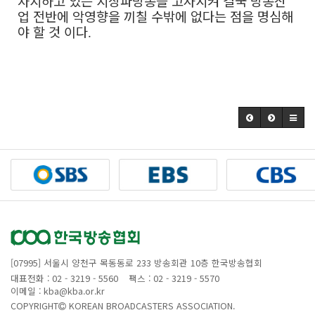
차지하고 있는 지상파방송을 고사시켜 결국 방송산
업 전반에 악영향을 끼칠 수밖에 없다는 점을 명심해
야 할 것 이다
.
[07995] 서울시 양천구 목동동로 233 방송회관 10층 한국방송협회
대표전화 : 02 - 3219 - 5560
팩스 : 02 - 3219 - 5570
이메일 : kba@kba.or.kr
COPYRIGHT
KOREAN BROADCASTERS ASSOCIATION.