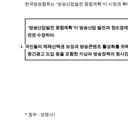
한국방송협회는
‘
방송산업발전 종합계획
’
이 시청권 확
‘
방송산업발전 종합계획
’
이 방송산업 발전과 창조경제
전면 수정하라
.
1.
국민들의 매체선택권 보장과 방송콘텐츠 활성화를 위
중간광고 도입 등을 포함한 지상파 방송정책의 청사
* 첨부 : 성명서1