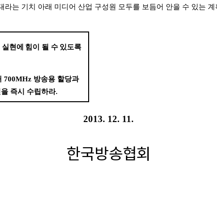
대라는 기치 아래 미디어 산업 구성원 모두를 보듬어 안을 수 있는 
 실현에 힘이 될 수 있도록
해
700MHz
방송용 할당과
진을 즉시 수립하라
.
2013. 12. 11.
한국방송협회