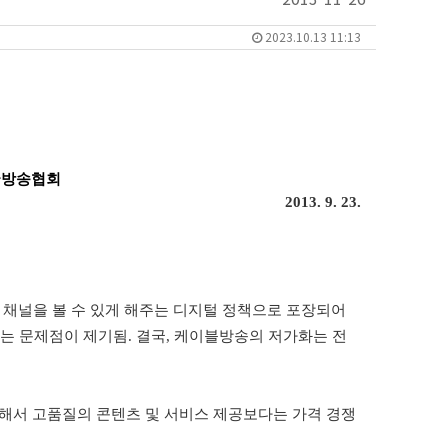
2023.10.13 11:13
국방송협회
2013. 9. 23.
 채널을 볼 수 있게 해주는 디지털 정책으로 포장되어
는 문제점이 제기됨
.
결국
,
케이블방송의 저가화는 전
해서 고품질의 콘텐츠 및 서비스 제공보다는 가격 경쟁