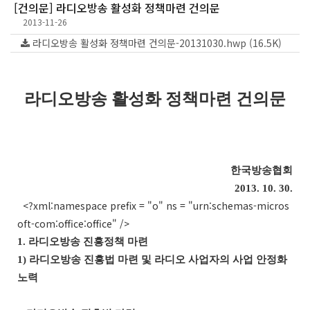
[건의문] 라디오방송 활성화 정책마련 건의문
2013-11-26
라디오방송 활성화 정책마련 건의문-20131030.hwp (16.5K)
라디오방송 활성화 정책마련 건의문
한국방송협회
2013. 10. 30.
<?xml:namespace prefix = "o" ns = "urn:schemas-micros
oft-com:office:office" />
1.
라디오방송 진흥정책 마련
1)
라디오방송 진흥법 마련 및 라디오 사업자의 사업 안정화
노력