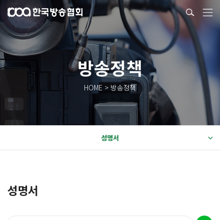
방송정책
HOME > 방송정책
성명서
성명서