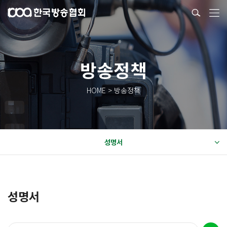
방송정책
HOME > 방송정책
성명서
성명서