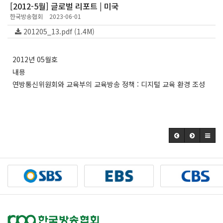
[2012-5월] 글로벌 리포트 | 미국
한국방송협회
2023-06-01
201205_13.pdf (1.4M)
2012년 05월호
내용
연방통신위원회와 교육부의 교육방송 정책 : 디지털 교육 환경 조성