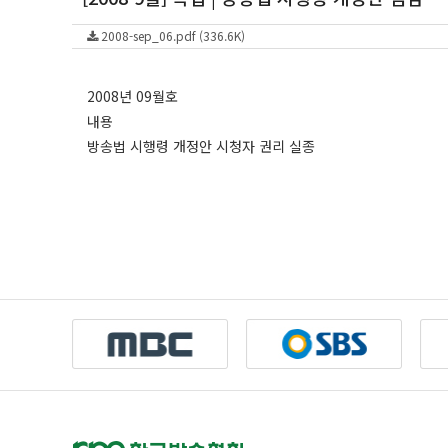
2008-sep_06.pdf (336.6K)
2008년 09월호
내용
방송법 시행령 개정안 시청자 권리 실종