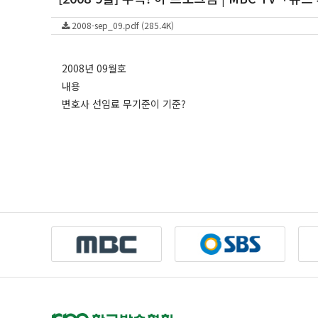
2008-sep_09.pdf (285.4K)
2008년 09월호
내용
변호사 선임료 무기준이 기준?