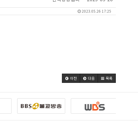
2023.05.26 17:25
이전
다음
목록