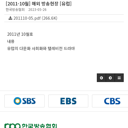
[2011-10월] 해외 방송현장 [유럽]
한국방송협회
2023-05-26
201110-05.pdf (266.6K)
2011년 10월호
내용
유럽의 다문화 사회화와 텔레비전 드라마