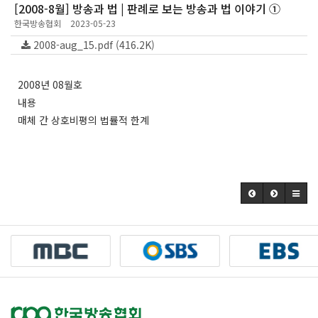
[2008-8월] 방송과 법 | 판례로 보는 방송과 법 이야기 ①
한국방송협회
2023-05-23
2008-aug_15.pdf (416.2K)
2008년 08월호
내용
매체 간 상호비평의 법률적 한계