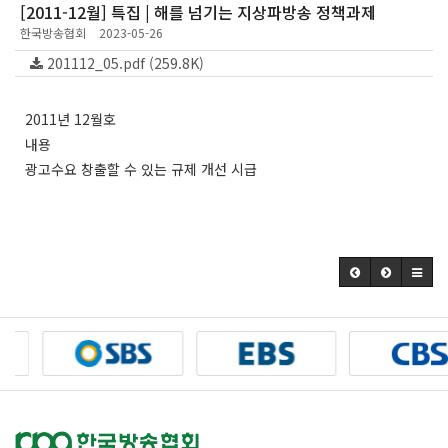
[2011-12월] 특집 | 해를 넘기는 지상파방송 정책과제
한국방송협회
2023-05-26
201112_05.pdf (259.8K)
2011년 12월호
내용
광고수요 창출할 수 있는 규제 개선 시급