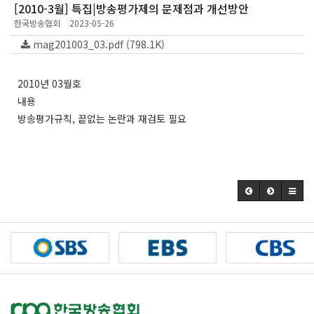
[2010-3월] 특집|방송평가제의 문제점과 개선방안
한국방송협회
2023-05-26
mag201003_03.pdf (798.1K)
2010년 03월호
내용
방송평가규칙, 끝없는 논란과 재검토 필요