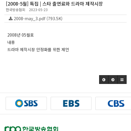
[2008-5월] 특집 | 스타 출연료와 드라마 제작시장
한국방송협회
2023-05-23
2008-may_3.pdf (793.5K)
2008년 05월호
내용
드라마 제작시장 안정화를 위한 제언