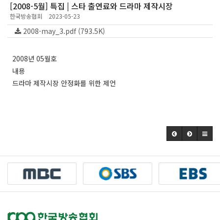
[2008-5월] 특집 | 스타 출연료와 드라마 제작시장
한국방송협회
2023-05-23
2008-may_3.pdf (793.5K)
2008년 05월호
내용
드라마 제작시장 안정화를 위한 제언