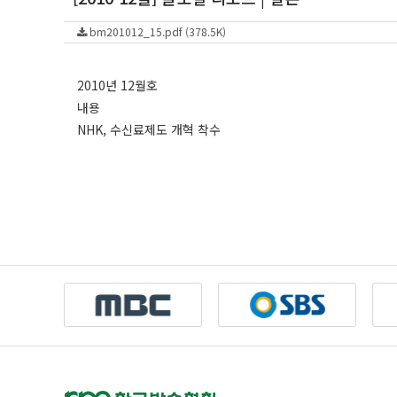
bm201012_15.pdf (378.5K)
2010년 12월호
내용
NHK, 수신료제도 개혁 착수