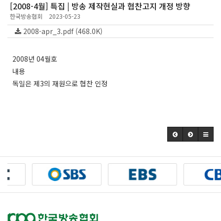
[2008-4월] 특집 | 방송 제작현실과 협찬고지 개정 방향
한국방송협회
2023-05-23
2008-apr_3.pdf (468.0K)
2008년 04월호
내용
독일은 제3의 재원으로 협찬 인정