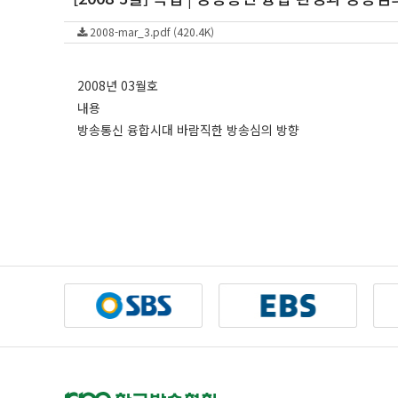
2008-mar_3.pdf (420.4K)
2008년 03월호
내용
방송통신 융합시대 바람직한 방송심의 방향