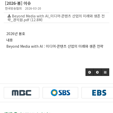
[2026-봄] 이슈
한국방송협회
2026-03-20
Beyond Media with AI_미디어·콘텐츠 산업의 미래와 생존 전
략_권석원.pdf (12.8M)
2026년 봄호
내용
Beyond Media with AI : 미디어·콘텐츠 산업의 미래와 생존 전략