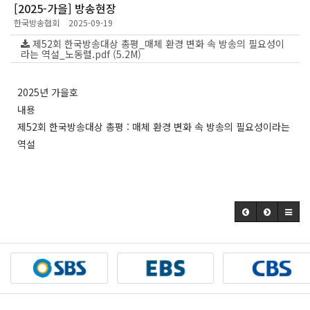
[2025-가을] 방송현장
한국방송협회
2025-09-19
제52회 한국방송대상 총평_매체 환경 변화 속 방송의 필요성이
라는 역설_노동렬.pdf (5.2M)
2025년 가을호
내용
제52회 한국방송대상 총평 : 매체 환경 변화 속 방송의 필요성이라는
역설