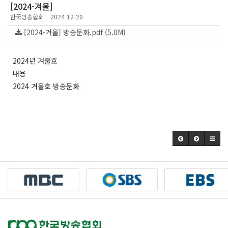
[2024-겨울]
한국방송협회
2024-12-20
[2024-겨울] 방송문화.pdf (5.0M)
2024년 겨울호
내용
2024 겨울호 방송문화