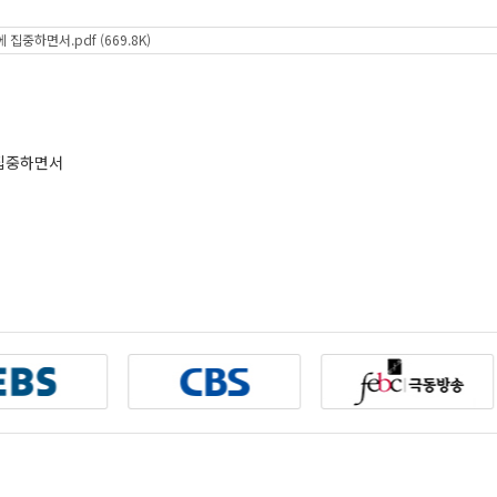
집중하면서.pdf (669.8K)
 집중하면서