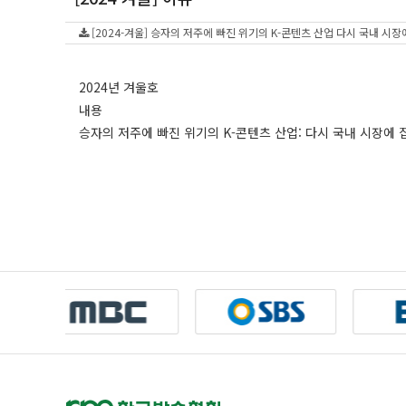
[2024-겨울] 승자의 저주에 빠진 위기의 K-콘텐츠 산업 다시 국내 시장에 
2024년 겨울호
내용
승자의 저주에 빠진 위기의 K-콘텐츠 산업: 다시 국내 시장에