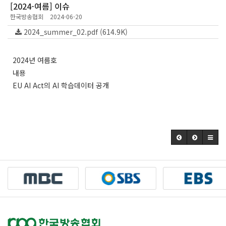
[2024-여름] 이슈
한국방송협회
2024-06-20
2024_summer_02.pdf (614.9K)
2024년 여름호
내용
EU AI Act의 AI 학습데이터 공개