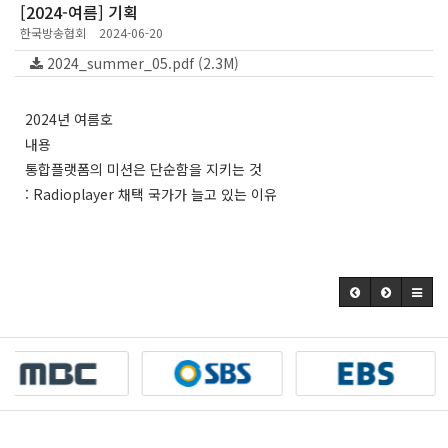
[2024-여름] 기획
한국방송협회
2024-06-20
2024_summer_05.pdf (2.3M)
2024년 여름호
내용
통합플랫폼의 미션은 단순함을 지키는 것
: Radioplayer 채택 국가가 늘고 있는 이유