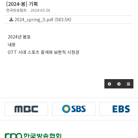
[2024-봄] 기획
한국방송협회
2024-03-20
2024_spring_5.pdf (583.5K)
2024년 봄호
내용
OTT 시대 스포츠 중계와 보편적 시청권