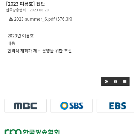
[2023 여름호] 진단
한국방송협회
2023-06-20
2023-summer_6.pdf (576.3K)
2023년 여름호
내용
합리적 재허가 제도 운영을 위한 조건