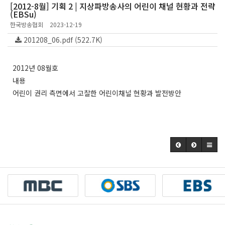
[2012-8월] 기획 2 | 지상파방송사의 어린이 채널 현황과 전략
(EBSu)
한국방송협회
2023-12-19
201208_06.pdf (522.7K)
2012년 08월호
내용
어린이 권리 측면에서 고찰한 어린이채널 현황과 발전방안