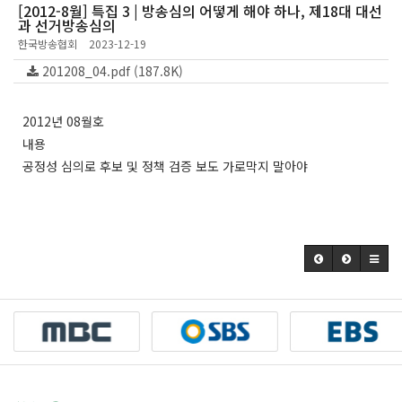
[2012-8월] 특집 3 | 방송심의 어떻게 해야 하나, 제18대 대선
과 선거방송심의
한국방송협회
2023-12-19
201208_04.pdf (187.8K)
2012년 08월호
내용
공정성 심의로 후보 및 정책 검증 보도 가로막지 말아야