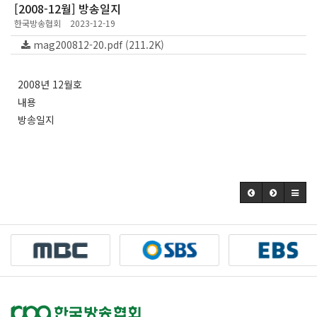
[2008-12월] 방송일지
한국방송협회
2023-12-19
mag200812-20.pdf (211.2K)
2008년 12월호
내용
방송일지