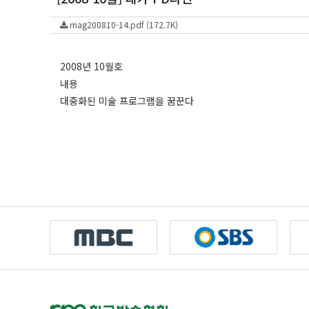
mag200810-14.pdf (172.7K)
2008년 10월호
내용
대중화된 미술 프로그램을 꿈꾼다