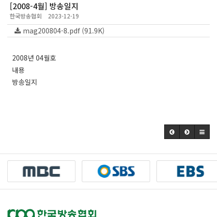
[2008-4월] 방송일지
한국방송협회
2023-12-19
mag200804-8.pdf (91.9K)
2008년 04월호
내용
방송일지