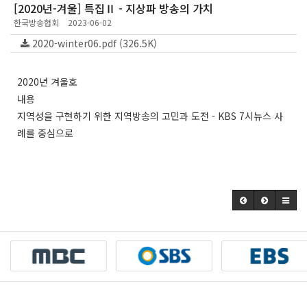
[2020년-겨울] 특집Ⅱ - 지상파 방송의 가치
한국방송협회
2023-06-02
2020-winter06.pdf (326.5K)
2020년 겨울호
내용
지역성을 구현하기 위한 지역방송의 고민과 도전 - KBS 7시뉴스 사
례를 중심으로