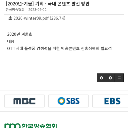
[2020년-겨울] 기획 - 국내 콘텐츠 발전 방안
한국방송협회
2023-06-02
2020-winter09.pdf (236.7K)
2020년 겨울호
내용
OTT시대 플랫폼 경쟁력을 위한 방송콘텐츠 진흥정책의 필요성