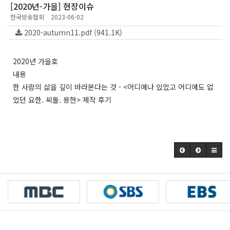
[2020년-가을] 현장이슈
한국방송협회
2023-06-02
2020-autumn11.pdf (941.1K)
2020년 가을호
내용
한 사람의 삶을 깊이 바라본다는 것 - <어디에나 있었고 어디에도 없
었던 요한. 씨돌. 용현> 제작 후기