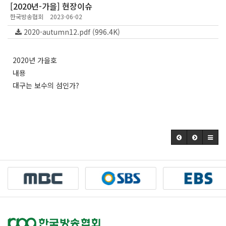
[2020년-가을] 현장이슈
한국방송협회
2023-06-02
2020-autumn12.pdf (996.4K)
2020년 가을호
내용
대구는 보수의 섬인가?