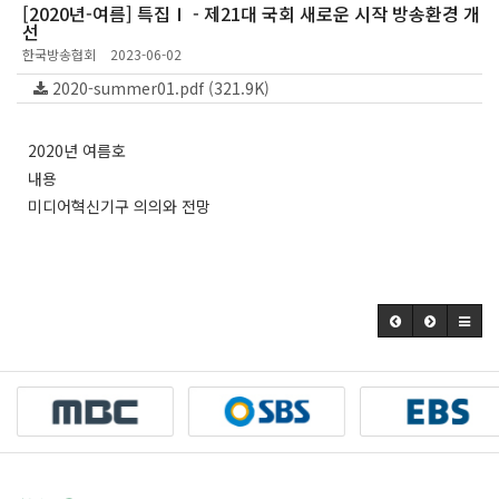
[2020년-여름] 특집Ⅰ - 제21대 국회 새로운 시작 방송환경 개
선
한국방송협회
2023-06-02
2020-summer01.pdf (321.9K)
2020년 여름호
내용
미디어혁신기구 의의와 전망