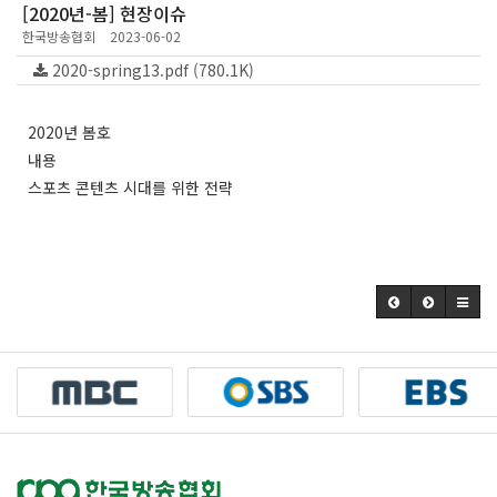
[2020년-봄] 현장이슈
한국방송협회
2023-06-02
2020-spring13.pdf (780.1K)
2020년 봄호
내용
스포츠 콘텐츠 시대를 위한 전략