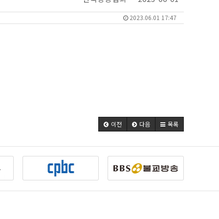
2023.06.01 17:47
이전
다음
목록