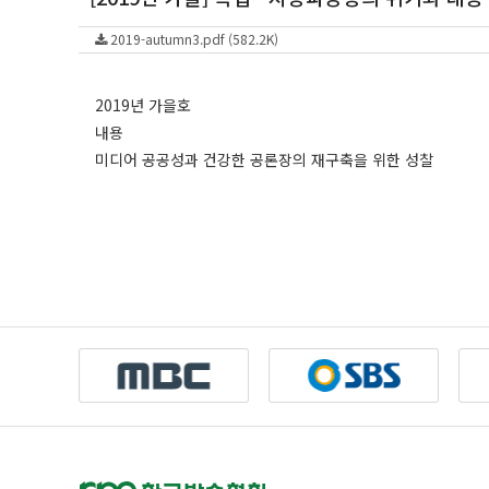
2019-autumn3.pdf (582.2K)
2019년 가을호
내용
미디어 공공성과 건강한 공론장의 재구축을 위한 성찰