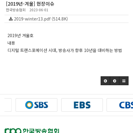
[2019년-겨울] 현장이슈
한국방송협회
2023-06-01
2019-winter13.pdf (514.8K)
2019년 겨울호
내용
디지털 트랜스포메이션 시대, 방송사가 향후 10년을 대비하는 방법