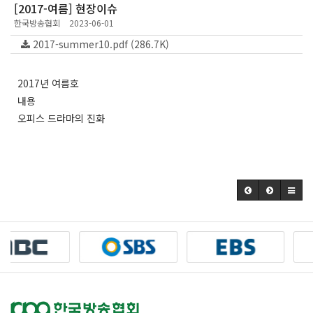
[2017-여름] 현장이슈
한국방송협회
2023-06-01
2017-summer10.pdf (286.7K)
2017년 여름호
내용
오피스 드라마의 진화