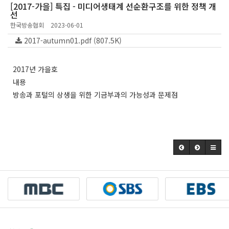
[2017-가을] 특집 - 미디어생태계 선순환구조를 위한 정책 개
선
한국방송협회
2023-06-01
2017-autumn01.pdf (807.5K)
2017년 가을호
내용
방송과 포털의 상생을 위한 기금부과의 가능성과 문제점