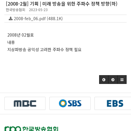
[2008-2월] 기획 | 미래 방송을 위한 주파수 정책 방향(하)
한국방송협회
2023-05-23
2008-feb_06.pdf (488.1K)
2008년 02월호
내용
지상파방송 공익성 고려한 주파수 정책 필요