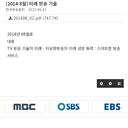
[2014-8월] 미래 방송 기술
한국방송협회
2023-06-01
201408_02.pdf (747.7K)
2014년 08월호
내용
TV 방송 기술의 미래 - 지상파방송의 미래 성장 동력 : 스마트한 방송
서비스