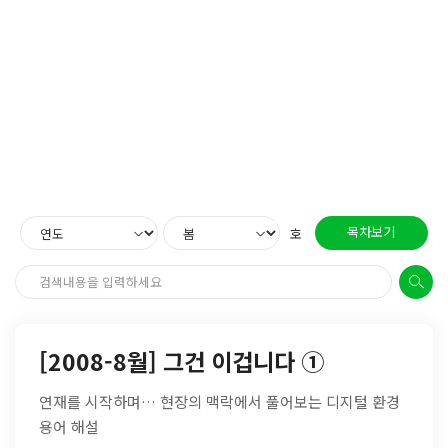
목차보기
호
[2008-8월] 그건 이겁니다 ①
연재를 시작하며… 현장의 맥락에서 풀어보는 디지털 환경
용어 해설