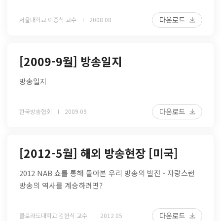
다운로드
서울대학교 이중식 교수
2008 08
[2009-9월] 방송일지
방송일지
다운로드
한국방송협회
2009 09
[2012-5월] 해외 방송현장 [미국]
2012 NAB 쇼를 통해 돌아본 우리 방송의 발전 - 자랑스런
방송의 역사를 계승하려면?
다운로드
콜로라도대학교 김헌식 교수
2012 05