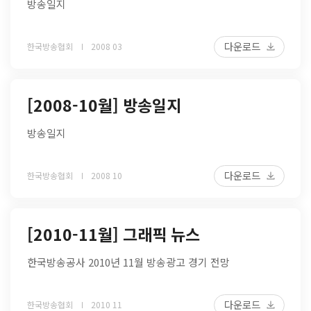
방송일지
다운로드
한국방송협회
2008 03
[2008-10월] 방송일지
방송일지
다운로드
한국방송협회
2008 10
[2010-11월] 그래픽 뉴스
한국방송공사 2010년 11월 방송광고 경기 전망
다운로드
한국방송협회
2010 11