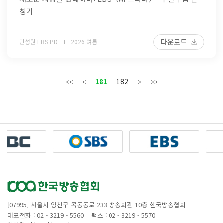
칭기
다운로드
민성원 EBS PD
2026 여름
181
182
[07995] 서울시 양천구 목동동로 233 방송회관 10층 한국방송협회
대표전화 : 02 - 3219 - 5560
팩스 : 02 - 3219 - 5570