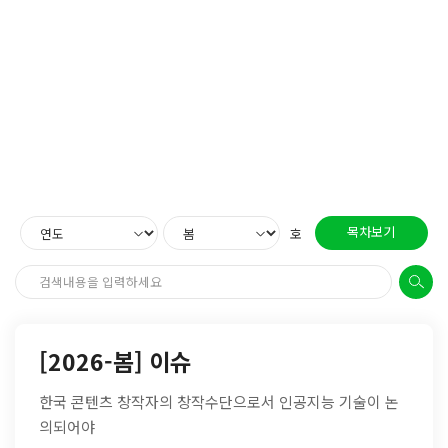
목차보기
호
[2026-봄] 이슈
한국 콘텐츠 창작자의 창작수단으로서 인공지능 기술이 논
의되어야