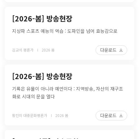
[2026-봄] 방송현장
지상파 스포츠 예능의 역습 : 도파민을 넘어 효능감으로
다운로드
김교석 평론가
2026 봄
[2026-봄] 방송현장
기록은 유물이 아니라 예언이다 : 지역방송, 자산의 재구조
화로 시대의 문을 열다
다운로드
황진미 대중문화평론가
2026 봄