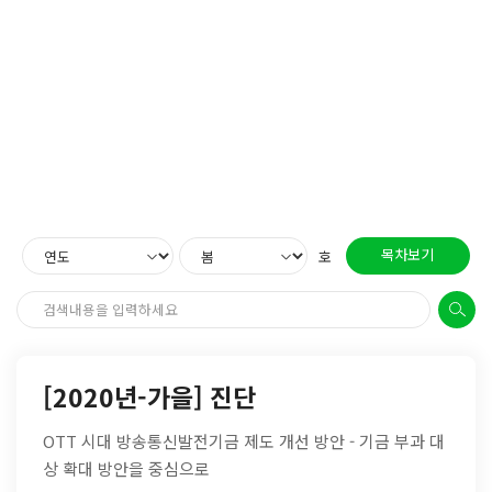
목차보기
호
[2020년-가을] 진단
OTT 시대 방송통신발전기금 제도 개선 방안 - 기금 부과 대
상 확대 방안을 중심으로