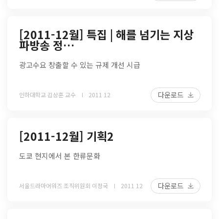
[2011-12월] 특집 | 해를 넘기는 지상
파방송 정…
광고수요 창출할 수 있는 규제 개선 시급
다운로드
인하대학교 김상훈 교수
2011 12
[2011-12월] 기획2
도쿄 현지에서 본 한류문화
다운로드
서울드라마어워즈 조직위원회 이정국
2011 12