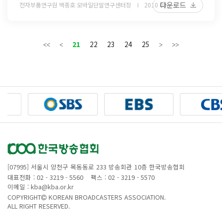
다운로드
전자부품연구원 백종호 모바일단말연구센터장
2010 08
21
22
23
24
25
[07995] 서울시 양천구 목동동로 233 방송회관 10층 한국방송협회
대표전화 : 02 - 3219 - 5560
팩스 : 02 - 3219 - 5570
이메일 : kba@kba.or.kr
COPYRIGHT
KOREAN BROADCASTERS ASSOCIATION.
ALL RIGHT RESERVED.